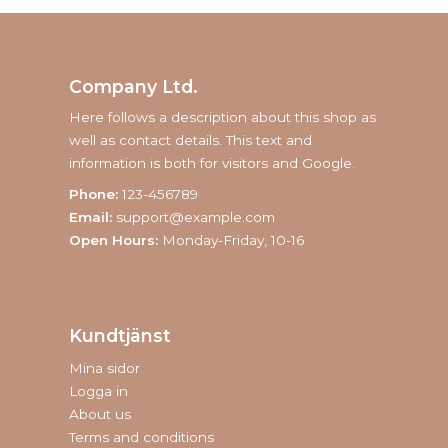
Company Ltd.
Here follows a description about this shop as
well as contact details. This text and
information is both for visitors and Google.
Phone:
123-456789
Email:
support@example.com
Open Hours:
Monday-Friday, 10-16
Kundtjänst
Mina sidor
Logga in
About us
Terms and conditions