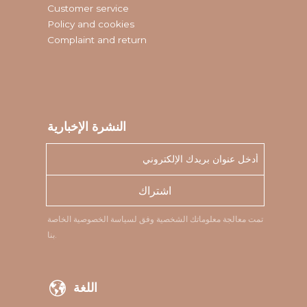
Customer service
Policy and cookies
Complaint and return
النشرة الإخبارية
اشتراك
تمت معالجة معلوماتك الشخصية وفق
لسياسة الخصوصية
الخاصة
بنا.
اللغة