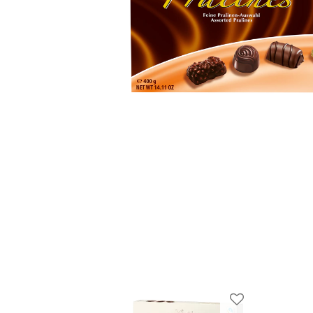
ة إلى المفضلات