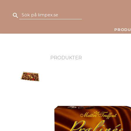
PRODU
PRODUKTER