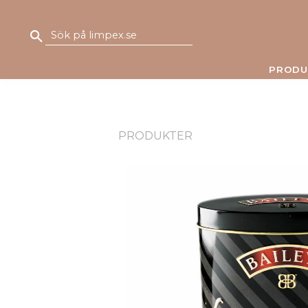
PRODU
PRODUKTER