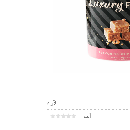
الآراء
أنت