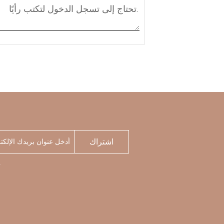
اشتراك
الخاصة ب