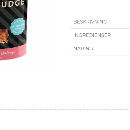
BESKRIVNING
INGREDIENSER
NÄRING