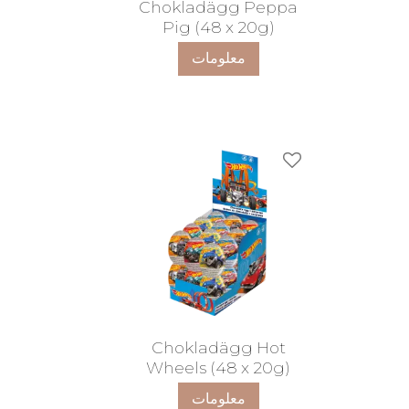
Chokladägg Peppa
Pig (48 x 20g)
معلومات
ضافة إلى المفضلات
Chokladägg Hot
Wheels (48 x 20g)
معلومات