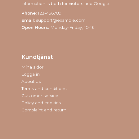
information is both for visitors and Google.
Phone:
123-456789
Email:
support@example.com
Open Hours:
Monday-Friday, 10-16
Kundtjänst
Mina sidor
Logga in
About us
Terms and conditions
Customer service
Policy and cookies
Complaint and return