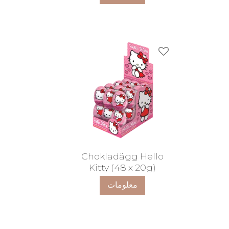
ضافة إلى المفضلات
Chokladägg Hello
Kitty (48 x 20g)
معلومات