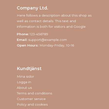
Company Ltd.
Here follows a description about this shop as
well as contact details. This text and
information is both for visitors and Google.
Phone:
123-456789
Email:
support@example.com
Open Hours:
Monday-Friday, 10-16
Kundtjänst
Mina sidor
Logga in
About us
Terms and conditions
Customer service
Policy and cookies