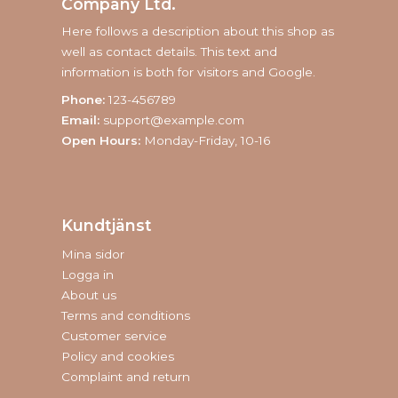
Company Ltd.
Here follows a description about this shop as
well as contact details. This text and
information is both for visitors and Google.
Phone:
123-456789
Email:
support@example.com
Open Hours:
Monday-Friday, 10-16
Kundtjänst
Mina sidor
Logga in
About us
Terms and conditions
Customer service
Policy and cookies
Complaint and return