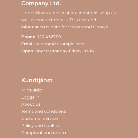
Company Ltd.
Here follows a description about this shop as
well as contact details. This text and
information is both for visitors and Google.
Phone:
123-456789
Email:
support@example.com
Open Hours:
Monday-Friday, 10-16
Kundtjänst
Mina sidor
Logga in
About us
Terms and conditions
Customer service
Policy and cookies
Complaint and return