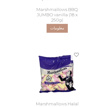
Marshmallows BBQ
JUMBO vanilla (18 x
250g)
معلومات
ضافة إلى المفضلات
Marshmallows Halal