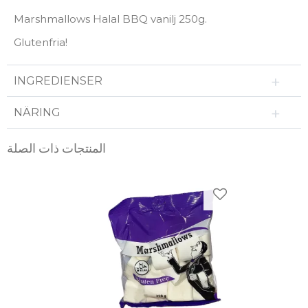
Marshmallows Halal BBQ vanilj 250g.
Glutenfria!
INGREDIENSER
NÄRING
المنتجات ذات الصلة
ضافة إلى المفضلات