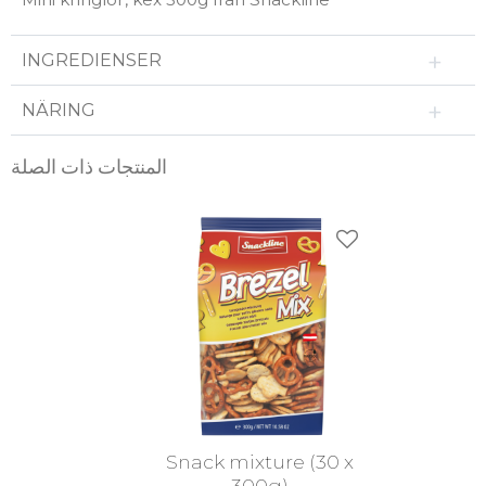
INGREDIENSER
NÄRING
المنتجات ذات الصلة
ضافة إلى المفضلات
Snack mixture (30 x
300g)