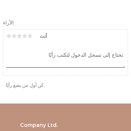
الآراء
أنت
كن أول من يضع رأيًا.
Company Ltd.