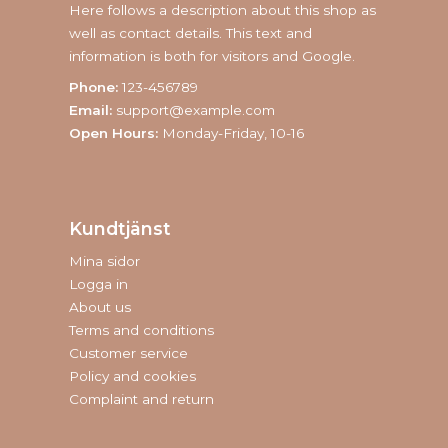
Here follows a description about this shop as
well as contact details. This text and
information is both for visitors and Google.
Phone:
123-456789
Email:
support@example.com
Open Hours:
Monday-Friday, 10-16
Kundtjänst
Mina sidor
Logga in
About us
Terms and conditions
Customer service
Policy and cookies
Complaint and return