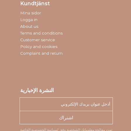
Kundtjänst
Mina sidor
Logga in
About us
Terms and conditions
Customer service
Policy and cookies
Complaint and return
النشرة الإخبارية
اشتراك
تمت معالجة معلوماتك الشخصية وفق
لسياسة الخصوصية
الخاصة