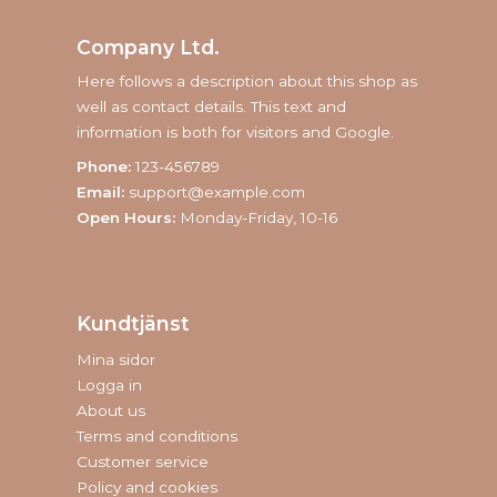
Company Ltd.
Here follows a description about this shop as
well as contact details. This text and
information is both for visitors and Google.
Phone:
123-456789
Email:
support@example.com
Open Hours:
Monday-Friday, 10-16
Kundtjänst
Mina sidor
Logga in
About us
Terms and conditions
Customer service
Policy and cookies