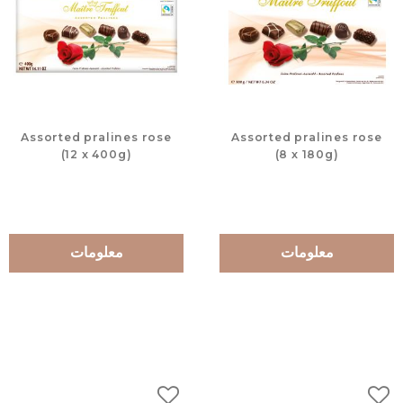
Assorted pralines rose
Assorted pralines rose
(12 x 400g)
(8 x 180g)
معلومات
معلومات