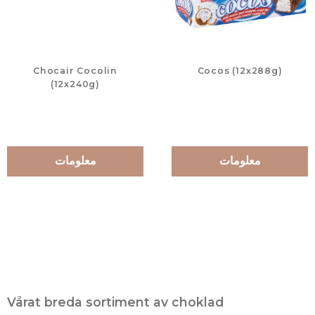
Chocair Cocolin
Cocos (12x288g)
(12x240g)
معلومات
معلومات
Vårat breda sortiment av choklad