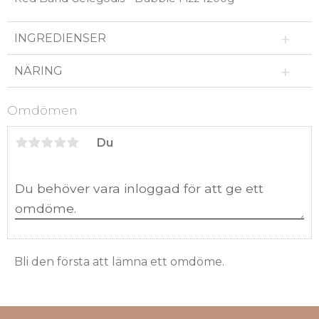
INGREDIENSER
NÄRING
Omdömen
Du
Bli den första att lämna ett omdöme.