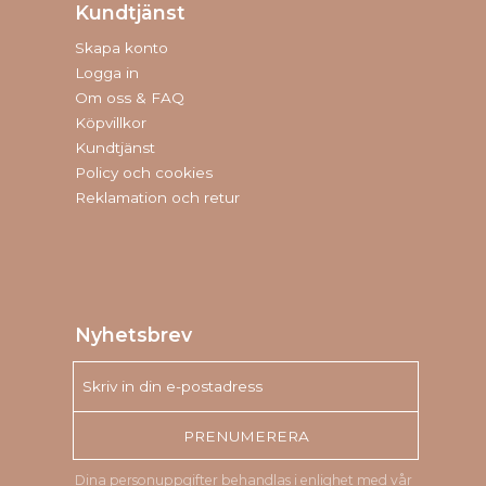
Kundtjänst
Skapa konto
Logga in
Om oss & FAQ
Köpvillkor
Kundtjänst
Policy och cookies
Reklamation och retur
Nyhetsbrev
PRENUMERERA
Dina personuppgifter behandlas i enlighet med vår