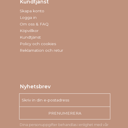
Kundtjänst
Skapa konto
Logga in
Om oss & FAQ
Köpvillkor
Kundtjänst
Policy och cookies
Reklamation och retur
Nyhetsbrev
PRENUMERERA
Dina personuppgifter behandlas i enlighet med vår