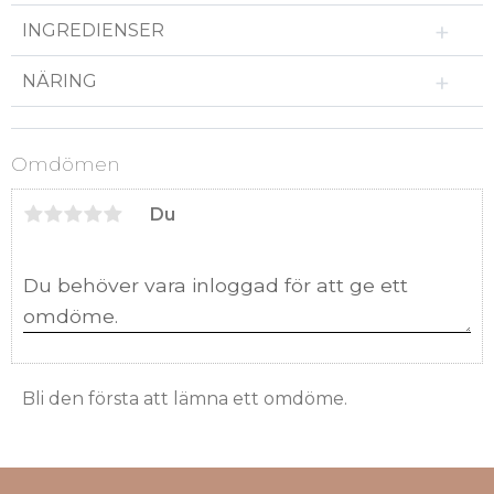
INGREDIENSER
NÄRING
Omdömen
Du
Bli den första att lämna ett omdöme.