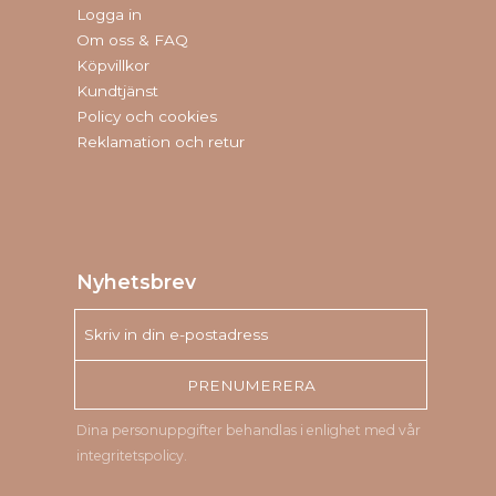
Logga in
Om oss & FAQ
Köpvillkor
Kundtjänst
Policy och cookies
Reklamation och retur
Nyhetsbrev
PRENUMERERA
Dina personuppgifter behandlas i enlighet med vår
integritetspolicy
.