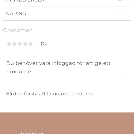
NÄRING
Omdömen
Du
Bli den första att lämna ett omdöme.