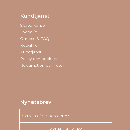
Kundtjänst
Skapa konto
Logga in
Om oss & FAQ
Köpvillkor
Kundtjänst
Policy och cookies
Reklamation och retur
Nyhetsbrev
PRENUMERERA