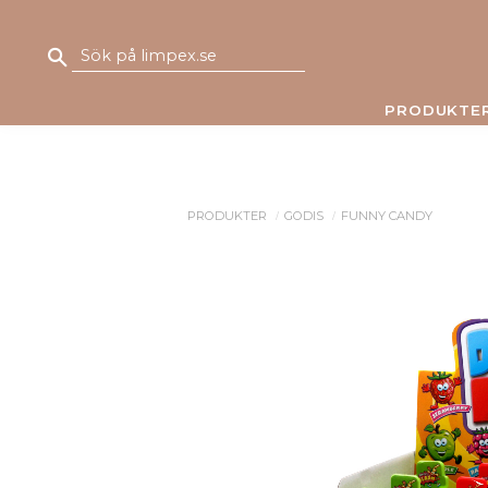
PRODUKTE
PRODUKTER
GODIS
FUNNY CANDY