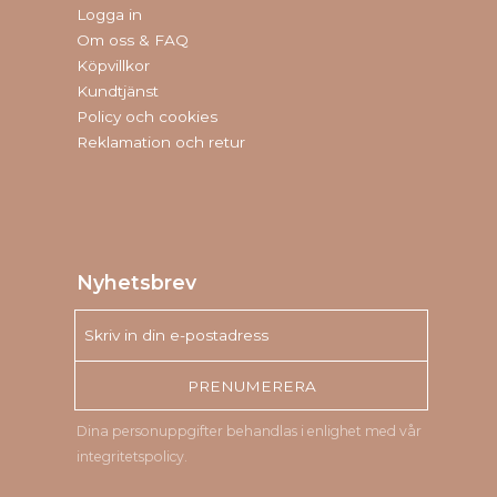
Logga in
Om oss & FAQ
Köpvillkor
Kundtjänst
Policy och cookies
Reklamation och retur
Nyhetsbrev
PRENUMERERA
Dina personuppgifter behandlas i enlighet med vår
integritetspolicy
.