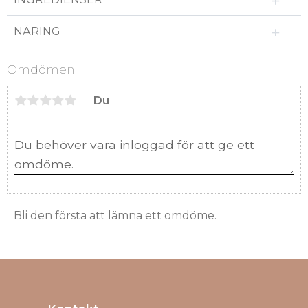
NÄRING
Omdömen
Du
Bli den första att lämna ett omdöme.