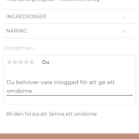
INGREDIENSER
NÄRING
Omdömen
Du
Bli den första att lämna ett omdöme.