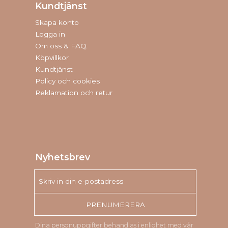
Kundtjänst
Skapa konto
Logga in
Om oss & FAQ
Köpvillkor
Kundtjänst
Policy och cookies
Reklamation och retur
Nyhetsbrev
PRENUMERERA
Dina personuppgifter behandlas i enlighet med vår