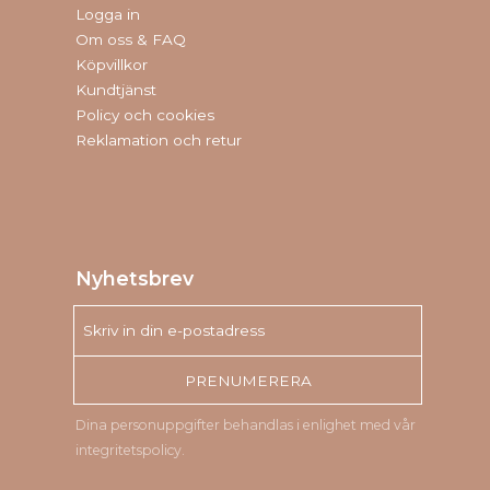
Logga in
Om oss & FAQ
Köpvillkor
Kundtjänst
Policy och cookies
Reklamation och retur
Nyhetsbrev
PRENUMERERA
Dina personuppgifter behandlas i enlighet med vår
integritetspolicy
.