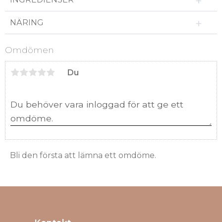
NÄRING
Omdömen
Du
Bli den första att lämna ett omdöme.