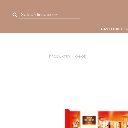
PRODUKTE
PRODUKTER
KAKOR