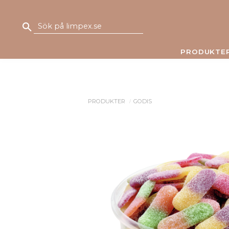
PRODUKTE
PRODUKTER
GODIS