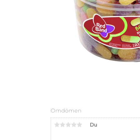
Omdömen
Du