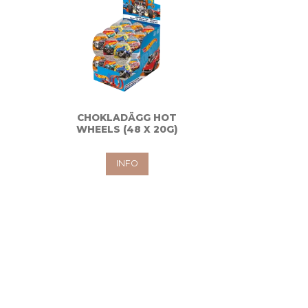
CHOKLADÄGG HOT
WHEELS (48 X 20G)
INFO