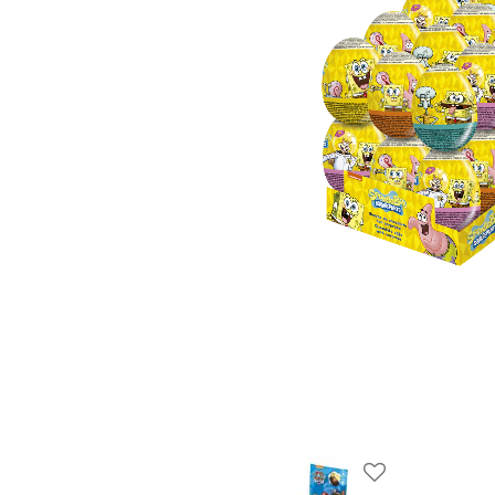
Lägg till i favo