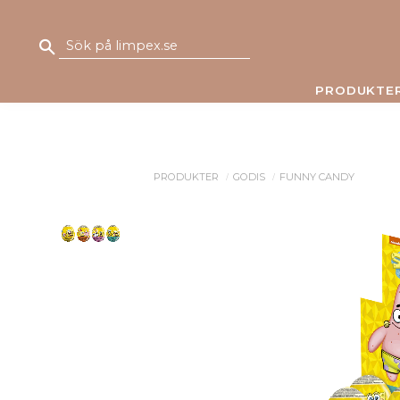
PRODUKTE
PRODUKTER
GODIS
FUNNY CANDY