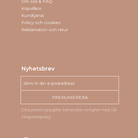
Om oss & FAQ
Köpvillkor
Kundtjänst
Policy och cookies
Reklamation och retur
Nyhetsbrev
PRENUMERERA
Dina personuppgifter behandlas i enlighet med vår
integritetspolicy
.